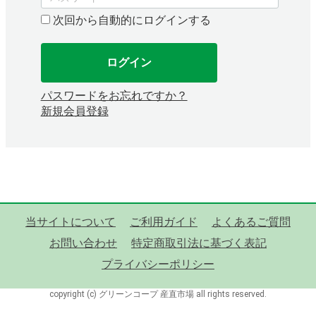
次回から自動的にログインする
ログイン
パスワードをお忘れですか？
新規会員登録
当サイトについて
ご利用ガイド
よくあるご質問
お問い合わせ
特定商取引法に基づく表記
プライバシーポリシー
copyright (c) グリーンコープ 産直市場 all rights reserved.