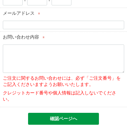
-
-
メールアドレス
※
お問い合わせ内容
※
ご注文に関するお問い合わせには、必ず「ご注文番号」を
ご記入くださいますようお願いいたします。
クレジットカード番号や個人情報は記入しないでくださ
い。
確認ページへ