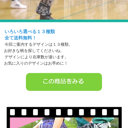
いろいろ選べる１３種類
全て送料無料！
今回ご案内するデザインは１３種類。
お好きな柄を探してくださいね。
デザインにより在庫数が違います。
お気に入りのデザインはお早めに！