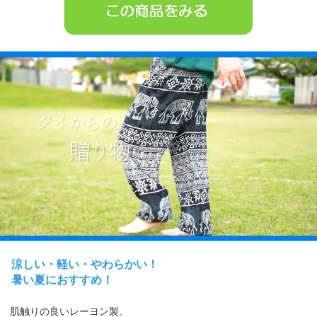
涼しい・軽い・やわらかい！
暑い夏におすすめ！
肌触りの良いレーヨン製。