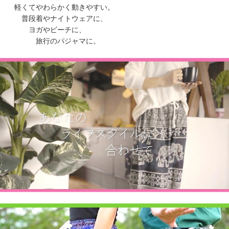
軽くてやわらかく動きやすい。
普段着やナイトウェアに、
ヨガやビーチに、
旅行のパジャマに。