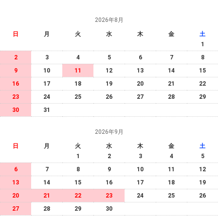
2026年8月
日
月
火
水
木
金
土
1
2
3
4
5
6
7
8
9
10
11
12
13
14
15
16
17
18
19
20
21
22
23
24
25
26
27
28
29
30
31
2026年9月
日
月
火
水
木
金
土
1
2
3
4
5
6
7
8
9
10
11
12
13
14
15
16
17
18
19
20
21
22
23
24
25
26
27
28
29
30