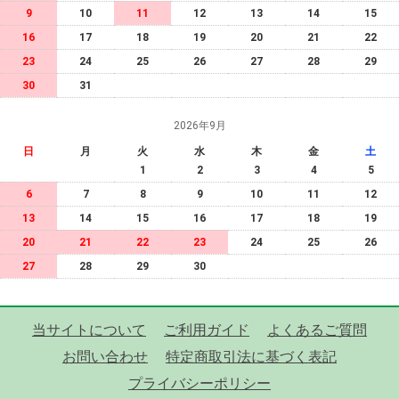
9
10
11
12
13
14
15
16
17
18
19
20
21
22
23
24
25
26
27
28
29
30
31
2026年9月
日
月
火
水
木
金
土
1
2
3
4
5
6
7
8
9
10
11
12
13
14
15
16
17
18
19
20
21
22
23
24
25
26
27
28
29
30
当サイトについて
ご利用ガイド
よくあるご質問
お問い合わせ
特定商取引法に基づく表記
プライバシーポリシー