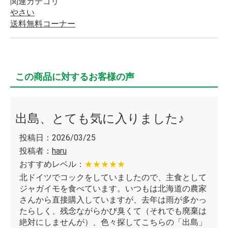
関連カテゴリ
やさい
送料無料コーナー
この商品に対するお客様の声
出島、とても気に入りました♪
投稿日：2026/03/25
投稿者：
haru
おすすめレベル：
★★★★★
北ドイツでコックをしていましたので、主食として
ジャガイモを食べています。いつもは北海道の農家
さんから直接購入していますが、去年は雨が多かっ
たらしく、残念ながらかび臭くて（それでも廃棄は
絶対にしませんが）、色々探してこちらの「出島」