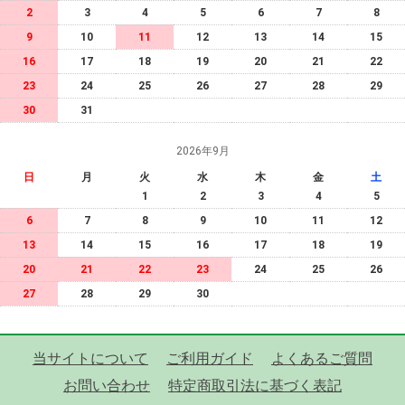
2
3
4
5
6
7
8
9
10
11
12
13
14
15
16
17
18
19
20
21
22
23
24
25
26
27
28
29
30
31
2026年9月
日
月
火
水
木
金
土
1
2
3
4
5
6
7
8
9
10
11
12
13
14
15
16
17
18
19
20
21
22
23
24
25
26
27
28
29
30
当サイトについて
ご利用ガイド
よくあるご質問
お問い合わせ
特定商取引法に基づく表記