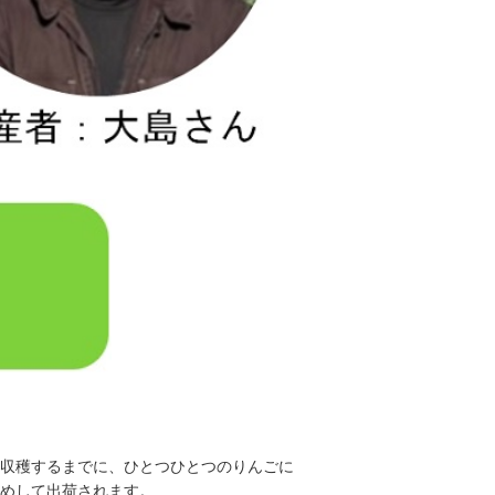
収穫するまでに、ひとつひとつのりんごに
めして出荷されます。