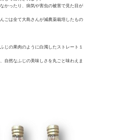
なかったり、病気や害虫の被害で見た目が
んごは全て大島さんが減農薬栽培したもの
ふじの果肉のように白濁したストレート１
、自然なふじの美味しさを丸ごと味わえま