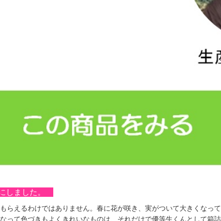
スにしました。
もらえるわけではありません。春に花が咲き、実がついて大きくなって
なって色づきもよくきれいなものは、それだけで優等生くんとして箱詰