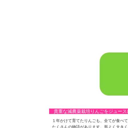
貴重な減農薬栽培りんごをジュー
１年かけて育てたりんごも、全てが食べて
たくさんの物語があります。形よく大きく