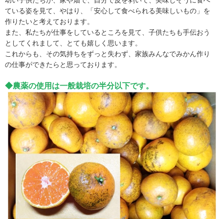
ている姿を見て、やはり、「安心して食べられる美味しいもの」を
作りたいと考えております。
また、私たちが仕事をしているところを見て、子供たちも手伝おう
としてくれまして、とても嬉しく思います。
これからも、その気持ちをずっと失わず、家族みんなでみかん作り
の仕事ができたらと思っております。
◆農薬の使用は一般栽培の半分以下です。