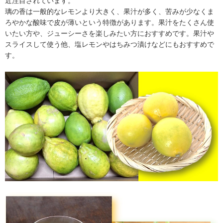
近注目されています。
璃の香は一般的なレモンより大きく、果汁が多く、苦みが少なくま
ろやかな酸味で皮が薄いという特徴があります。果汁をたくさん使
いたい方や、ジューシーさを楽しみたい方におすすめです。果汁や
スライスして使う他、塩レモンやはちみつ漬けなどにもおすすめで
す。