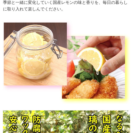
季節と一緒に変化していく国産レモンの味と香りを、毎日の暮らし
に取り入れて楽しんでください。