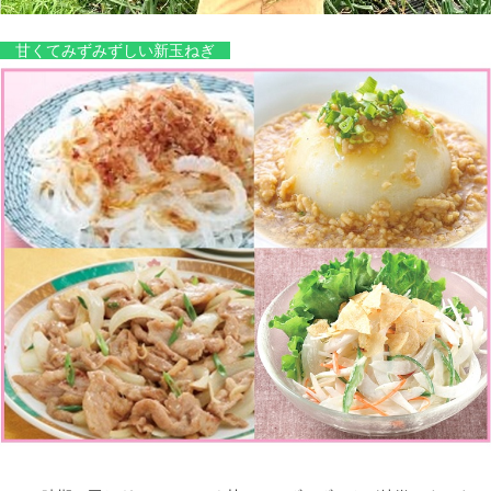
甘くてみずみずしい新玉ねぎ