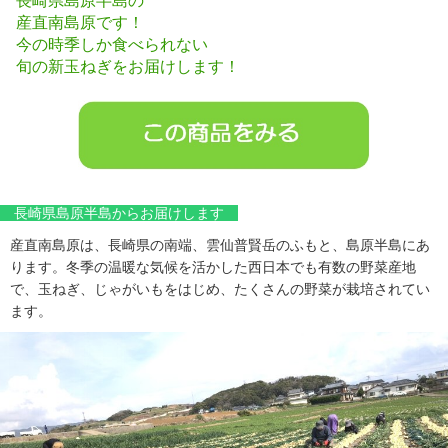
長崎県島原半島の
産直南島原です！
今の時季しか食べられない
旬の新玉ねぎをお届けします！
長崎県島原半島からお届けします
産直南島原は、長崎県の南端、雲仙普賢岳のふもと、島原半島にあ
ります。冬季の温暖な気候を活かした西日本でも有数の野菜産地
で、玉ねぎ、じゃがいもをはじめ、たくさんの野菜が栽培されてい
ます。