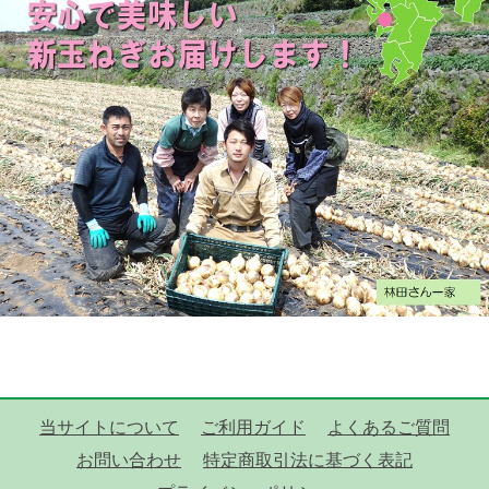
当サイトについて
ご利用ガイド
よくあるご質問
お問い合わせ
特定商取引法に基づく表記