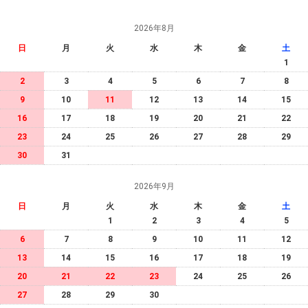
2026年8月
日
月
火
水
木
金
土
1
2
3
4
5
6
7
8
9
10
11
12
13
14
15
16
17
18
19
20
21
22
23
24
25
26
27
28
29
30
31
2026年9月
日
月
火
水
木
金
土
1
2
3
4
5
6
7
8
9
10
11
12
13
14
15
16
17
18
19
20
21
22
23
24
25
26
27
28
29
30